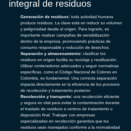
integral de residuos
Generación de residuos:
toda actividad humana
produce residuos. La clave está en reducir su volumen
y peligrosidad desde el origen.
Para lograrlo, es
importante realizar campañas de sensibilización
dentro de la empresa, promoviendo prácticas de
consumo responsable y reducción de desechos.
Separación y almacenamiento:
clasificar los
residuos en origen facilita su reciclaje y reutilización.
Utilizar contenedores adecuados y seguir normativas
específicas, como el Código Nacional de Colores en
Colombia, es fundamental.
Una correcta separación
impacta directamente en la eficiencia de los procesos
de recolección y tratamiento posterior.
Recolección y transporte:
una recolección eficiente
y segura es vital para evitar la contaminación durante
el traslado de residuos a centros de tratamiento o
disposición final.
Trabajar con empresas
especializadas en recolección garantiza que los
residuos sean manejados conforme a la normatividad