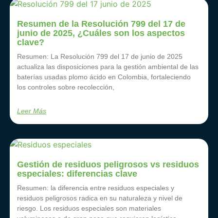
Resumen de la Resolución 799 del 17 de
junio de 2025, ¿Cuáles son los aspectos
clave?
Resumen: La Resolución 799 del 17 de junio de 2025
actualiza las disposiciones para la gestión ambiental de las
baterías usadas plomo ácido en Colombia, fortaleciendo
los controles sobre recolección,
Leer Más
Gestión de residuos peligrosos vs residuos
especiales: diferencias clave
Resumen: la diferencia entre residuos especiales y
residuos peligrosos radica en su naturaleza y nivel de
riesgo. Los residuos especiales son materiales