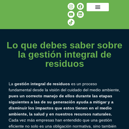
Lo que debes saber sobre
la gestión integral de
residuos
La
gestión integral de residuos
es un proceso
fundamental desde la visión del cuidado del medio ambiente,
pues un correcto manejo de ellos durante las etapas
siguientes a las de su generación ayuda a mitigar y a
disminuir los impactos que estos tienen en el medio
ambiente, la salud y en nuestros recursos naturales.
Cada vez más empresas han entendido que una gestión
eficiente no solo es una obligación normativa, sino también