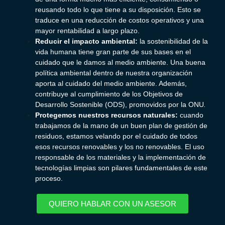
reusando todo lo que tiene a su disposición.
Esto se
traduce en una reducción de costos operativos y una
mayor rentabilidad a largo plazo.
Reducir el impacto ambiental:
la sostenibilidad de la
vida humana tiene gran parte de sus bases en el
cuidado que le damos al medio ambiente. Una buena
política ambiental dentro de nuestra organización
aporta al cuidado del medio ambiente.
Además,
contribuye al cumplimiento de los Objetivos de
Desarrollo Sostenible (ODS), promovidos por la ONU
.
Protegemos nuestros recursos naturales:
cuando
trabajamos de la mano de un buen plan de gestión de
residuos, estamos velando por el cuidado de todos
esos recursos renovables y los no renovables.
El uso
responsable de los materiales y la implementación de
tecnologías limpias son pilares fundamentales de este
proceso.
QUIERO HABLAR CON UN ASESOR