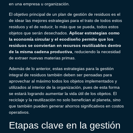
en una empresa u organización.
El objetivo principal de un plan de gestión de residuos es el
de idear las mejores estrategias para el trato de todos estos
residuos y el de reducir, lo más que se pueda, todos estos
objetos que serán desechados.
Aplicar estrategias como
la economía circular y el ecodiseño permite que los
residuos se conviertan en recursos reutilizables dentro
de la misma cadena productiva
, reduciendo la necesidad
de extraer nuevas materias primas.
Además de lo anterior, estas estrategias para la gestión
integral de residuos también deben ser pensadas para
aprovechar al máximo todos los objetos implementados y
utilizados al interior de la organización, pues de esta forma
se estará logrando aumentar la vida útil de los objetos.
El
reciclaje y la reutilización no solo benefician al planeta, sino
que también pueden generar ahorros significativos en costos
operativos.
Etapas clave en la gestión