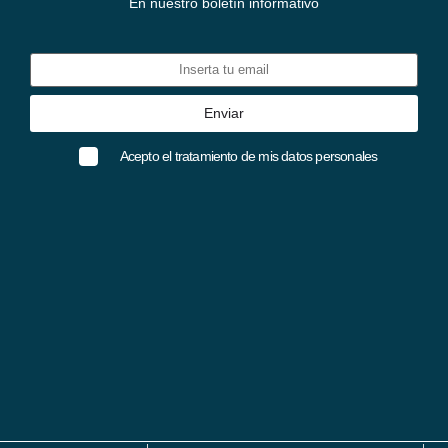
En nuestro boletín informativo
Acepto el tratamiento de mis datos personales