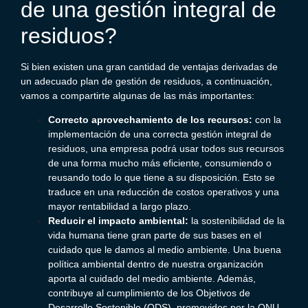
de una gestión integral de
residuos?
Si bien existen una gran cantidad de ventajas derivadas de
un adecuado plan de gestión de residuos, a continuación,
vamos a compartirte algunas de las más importantes:
Correcto aprovechamiento de los recursos:
con la
implementación de una correcta gestión integral de
residuos, una empresa podrá usar todos sus recursos
de una forma mucho más eficiente, consumiendo o
reusando todo lo que tiene a su disposición.
Esto se
traduce en una reducción de costos operativos y una
mayor rentabilidad a largo plazo.
Reducir el impacto ambiental:
la sostenibilidad de la
vida humana tiene gran parte de sus bases en el
cuidado que le damos al medio ambiente. Una buena
política ambiental dentro de nuestra organización
aporta al cuidado del medio ambiente.
Además,
contribuye al cumplimiento de los Objetivos de
Desarrollo Sostenible (ODS), promovidos por la ONU
.