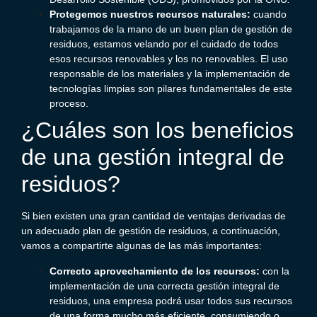
Protegemos nuestros recursos naturales:
cuando
trabajamos de la mano de un buen plan de gestión de
residuos, estamos velando por el cuidado de todos
esos recursos renovables y los no renovables.
El uso
responsable de los materiales y la implementación de
tecnologías limpias son pilares fundamentales de este
proceso.
¿Cuáles son los beneficios
de una gestión integral de
residuos?
Si bien existen una gran cantidad de ventajas derivadas de
un adecuado plan de gestión de residuos, a continuación,
vamos a compartirte algunas de las más importantes:
Correcto aprovechamiento de los recursos:
con la
implementación de una correcta gestión integral de
residuos, una empresa podrá usar todos sus recursos
de una forma mucho más eficiente, consumiendo o