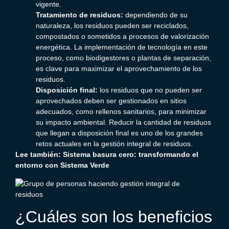
vigente.
Tratamiento de residuos:
dependiendo de su
naturaleza, los residuos pueden ser reciclados,
compostados o sometidos a procesos de valorización
energética.
La implementación de tecnología en este
proceso, como biodigestores o plantas de separación,
es clave para maximizar el aprovechamiento de los
residuos.
Disposición final:
los residuos que no pueden ser
aprovechados deben ser gestionados en sitios
adecuados, como rellenos sanitarios, para minimizar
su impacto ambiental.
Reducir la cantidad de residuos
que llegan a disposición final es uno de los grandes
retos actuales en la gestión integral de residuos.
Lee también:
Sistema basura cero: transformando el
entorno con Sistema Verde
¿Cuáles son los beneficios