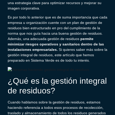
una estrategia clave para optimizar recursos y mejorar su
imagen corporativa.
Es por todo lo anterior que es de suma importancia que cada
empresa u organización cuente con un plan de gestión de
residuos bien estructurado en pro del cumplimiento de la
norma que nos guía hacia una buena gestión de residuos.
Además, una adecuada gestión de residuos
permite
minimizar riesgos operativos y sanitarios dentro de las
instalaciones empresariales.
Si quieres saber más sobre la
gestión integral de residuos, este artículo que hemos
preparado en Sistema Verde es de todo tu interés.
¿Qué es la gestión integral
de residuos?
Cuando hablamos sobre la gestión de residuos, estamos
haciendo referencia a todos esos procesos de recolección,
traslado y almacenamiento de todos los residuos generados