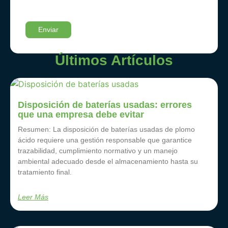
Últimos Artículos
Disposición de baterías usadas: errores
que una empresa debe evitar
Resumen: La disposición de baterías usadas de plomo
ácido requiere una gestión responsable que garantice
trazabilidad, cumplimiento normativo y un manejo
ambiental adecuado desde el almacenamiento hasta su
tratamiento final.
Leer Más