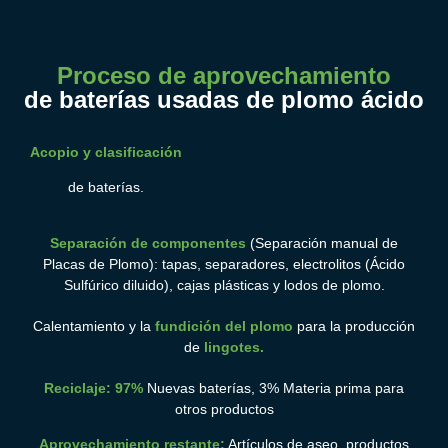
Proceso de aprovechamiento
de baterías usadas de plomo ácido
Acopio y clasificación
de baterías.
Separación de componentes
(Separación manual de
Placas de Plomo): tapas, separadores, electrolitos (Ácido
Sulfúrico diluido), cajas plásticas y lodos de plomo.
Calentamiento y la
fundición del plomo
para la producción
de
lingotes.
Reciclaje: 97%
Nuevas baterías, 3% Materia prima para
otros productos
Aprovechamiento restante:
Artículos de aseo, productos