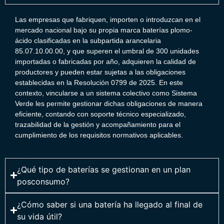
Las empresas que fabriquen, importen o introduzcan en el
mercado nacional bajo su propia marca baterías plomo-
ácido clasificadas en la subpartida arancelaria
85.07.10.00.00, y que superen el umbral de 300 unidades
importadas o fabricadas por año, adquieren la calidad de
productores y pueden estar sujetas a las obligaciones
establecidas en la Resolución 0799 de 2025. En este
contexto, vincularse a un sistema colectivo como Sistema
Verde les permite gestionar dichas obligaciones de manera
eficiente, contando con soporte técnico especializado,
trazabilidad de la gestión y acompañamiento para el
cumplimiento de los requisitos normativos aplicables.
¿Qué tipo de baterías se gestionan en un plan
posconsumo?
¿Cómo saber si una batería ha llegado al final de
su vida útil?