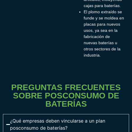
cajas para baterías.
El plomo extraído se
funde y se moldea en
placas para nuevos
usos, ya sea en la
fabricación de
nuevas baterías u
otros sectores de la
industria.
PREGUNTAS FRECUENTES
SOBRE POSCONSUMO DE
BATERÍAS
¿Qué empresas deben vincularse a un plan
posconsumo de baterías?