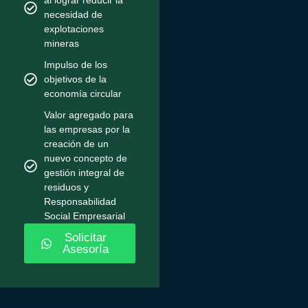
al lograr reducir la
necesidad de
explotaciones
mineras
Impulso de los
objetivos de la
economía circular
Valor agregado para
las empresas por la
creación de un
nuevo concepto de
gestión integral de
residuos y
Responsabilidad
Social Empresarial
Solicitar
Asesoría