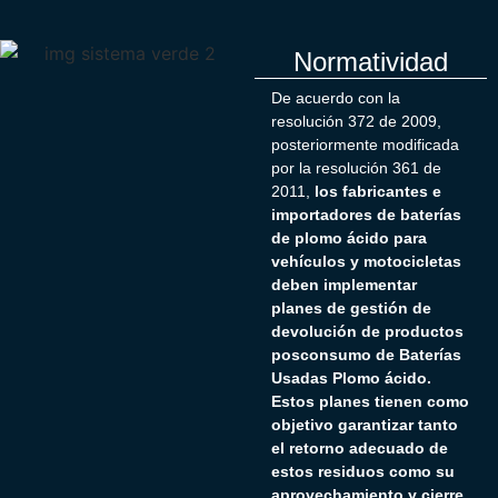
Normatividad
De acuerdo con la
resolución 372 de 2009,
posteriormente modificada
por la resolución 361 de
2011,
los fabricantes e
importadores de baterías
de plomo ácido para
vehículos y motocicletas
deben implementar
planes de gestión de
devolución de productos
posconsumo de Baterías
Usadas Plomo ácido.
Estos planes tienen como
objetivo garantizar tanto
el retorno adecuado de
estos residuos como su
aprovechamiento y cierre