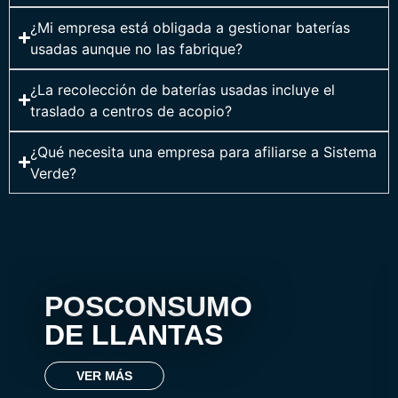
¿Mi empresa está obligada a gestionar baterías
usadas aunque no las fabrique?
¿La recolección de baterías usadas incluye el
traslado a centros de acopio?
¿Qué necesita una empresa para afiliarse a Sistema
Verde?
POSCONSUMO
DE LLANTAS
VER MÁS