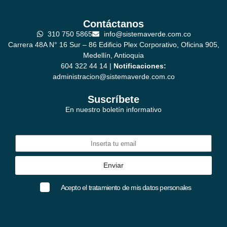
Contáctanos
310 750 5865
info@sistemaverde.com.co
Carrera 48A N° 16 Sur – 86 Edificio Plex Corporativo, Oficina 905,
Medellín, Antioquia
604 322 44 14 |
Notificaciones:
administracion@sistemaverde.com.co
Suscríbete
En nuestro boletín informativo
Acepto el tratamiento de mis datos personales