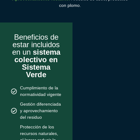
con plomo.
Beneficios de
estar incluidos
en un
sistema
colectivo en
Sistema
Verde
Cumplimiento de la
normatividad vigente
Gestión diferenciada
y aprovechamiento
del residuo
Protección de los
recursos naturales,