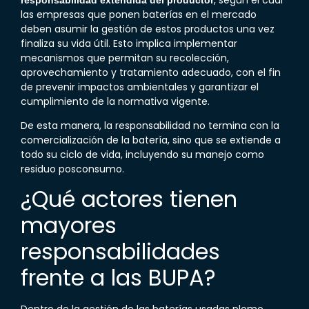
las empresas que ponen baterías en el mercado
deben asumir la gestión de estos productos una vez
finaliza su vida útil. Esto implica implementar
mecanismos que permitan su recolección,
aprovechamiento y tratamiento adecuado, con el fin
de prevenir impactos ambientales y garantizar el
cumplimiento de la normativa vigente.
De esta manera, la responsabilidad no termina con la
comercialización de la batería, sino que se extiende a
todo su ciclo de vida, incluyendo su manejo como
residuo posconsumo.
¿Qué actores tienen
mayores
responsabilidades
frente a las
BUPA
?