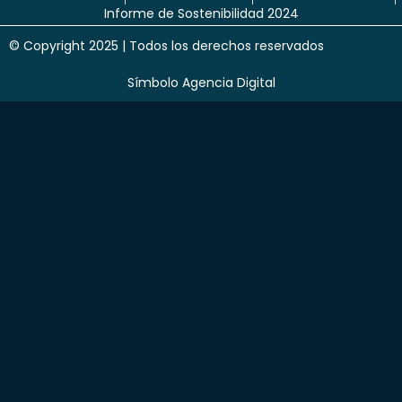
Informe de Sostenibilidad 2024
© Copyright 2025 | Todos los derechos reservados
Símbolo Agencia Digital