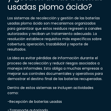
usadas plomo ácido
?
Los
sistemas de recolección y gestión de las baterías
usadas plomo ácido
son mecanismos organizados
para garantizar que estos residuos regresen a canales
autorizados y reciban un tratamiento adecuado. La
resolución establece requisitos más específicos sobre
cobertura, operación, trazabilidad y reporte de
resultados.
La idea es evitar pérdidas de información durante el
proceso de recolección y reducir riesgos asociados a
manejos informales. Esto obliga a muchas empresas a
mejorar sus controles documentales y operativos para
demostrar el destino final de las baterías recuperadas.
Dentro de estos sistemas se incluyen actividades
como:
-Recepción de baterías usadas
-Transporte autorizado