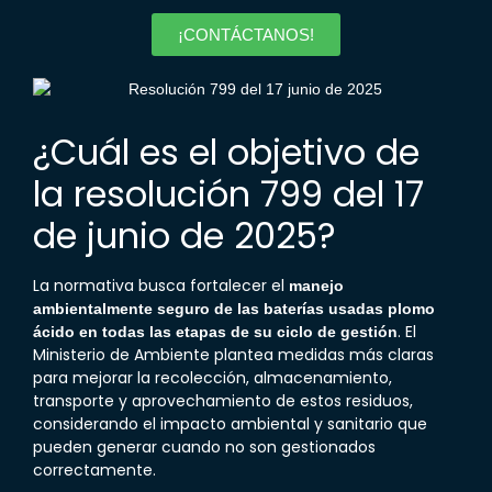
¡CONTÁCTANOS!
¿Cuál es el objetivo de
la resolución 799 del 17
de junio de 2025?
La normativa busca fortalecer el
manejo
ambientalmente seguro de las baterías usadas plomo
. El
ácido en todas las etapas de su ciclo de gestión
Ministerio de Ambiente plantea medidas más claras
para mejorar la recolección, almacenamiento,
transporte y aprovechamiento de estos residuos,
considerando el impacto ambiental y sanitario que
pueden generar cuando no son gestionados
correctamente.