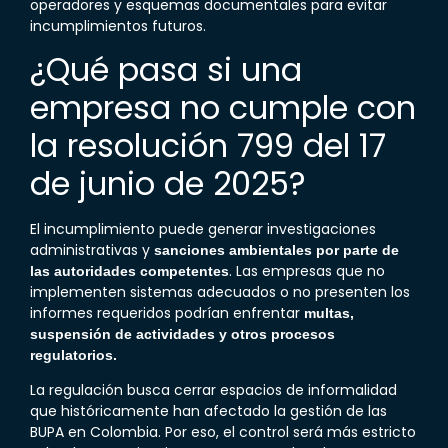
operadores y esquemas documentales para evitar
incumplimientos futuros.
¿Qué pasa si una
empresa no cumple con
la
resolución 799 del 17
de junio de 2025
?
El incumplimiento puede generar investigaciones
administrativas y
sanciones ambientales por parte de
. Las empresas que no
las autoridades competentes
implementen sistemas adecuados o no presenten los
informes requeridos podrían enfrentar
multas,
suspensión de actividades y otros procesos
regulatorios.
La regulación busca cerrar espacios de informalidad
que históricamente han afectado la gestión de las
BUPA
en Colombia. Por eso, el control será más estricto