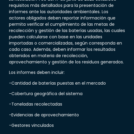
requisitos más detallados para la presentación de
informes ante las autoridades ambientales. Los
actores obligados deben reportar información que
permita verificar el cumplimiento de las metas de
recolección y gestión de las baterías usadas, las cuales
pueden calcularse con base en las unidades
importadas o comercializadas, según corresponda en
cada caso. Además, deben informar los resultados
obtenidos en materia de recolección,
aprovechamiento y gestión de los residuos generados.
Los informes deben incluir:
-Cantidad de baterías puestas en el mercado
-Cobertura geográfica del sistema
-Toneladas recolectadas
-Evidencias de aprovechamiento
-Gestores vinculados