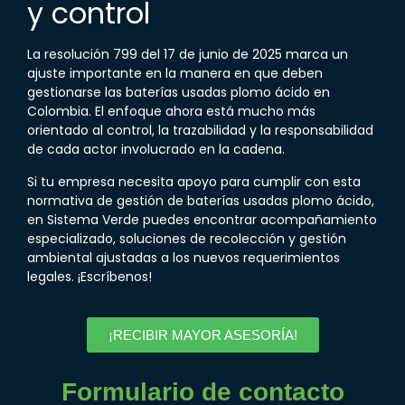
y control
La
resolución 799 del 17 de junio de 2025
marca un
ajuste importante en la manera en que deben
gestionarse las baterías usadas plomo ácido en
Colombia. El enfoque ahora está mucho más
orientado al control, la trazabilidad y la responsabilidad
de cada actor involucrado en la cadena.
Si tu empresa necesita apoyo para cumplir con esta
normativa de gestión de baterías usadas plomo ácido
,
en Sistema Verde puedes encontrar acompañamiento
especializado, soluciones de recolección y gestión
ambiental ajustadas a los nuevos requerimientos
legales. ¡Escríbenos!
¡RECIBIR MAYOR ASESORÍA!
Formulario de contacto