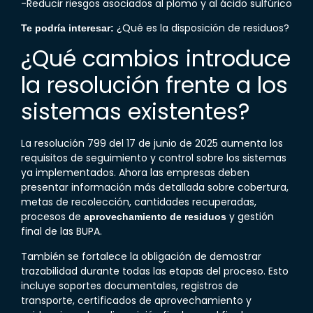
-Reducir riesgos asociados al plomo y al ácido sulfúrico
¿
Qué es la disposición de residuos
?
Te podría interesar:
¿Qué cambios introduce
la resolución frente a los
sistemas existentes?
La resolución 799 del 17 de junio de 2025 aumenta los
requisitos de seguimiento y control sobre los sistemas
ya implementados. Ahora las empresas deben
presentar información más detallada sobre cobertura,
metas de recolección, cantidades recuperadas,
procesos de
y gestión
aprovechamiento de residuos
final de las
BUPA
.
También se fortalece la obligación de demostrar
trazabilidad durante todas las etapas del proceso. Esto
incluye soportes documentales, registros de
transporte, certificados de aprovechamiento y