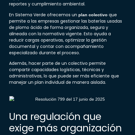
reportes y cumplimiento ambiental.
En Sistema Verde ofrecemos un
que
plan colectivo
permite a las empresas gestionar las baterías usadas
de plomo ácido de forma organizada, segura y
alineada con la normativa vigente. Esto ayuda a
reducir cargas operativas, optimizar la gestión
documental y contar con acompañamiento
especializado durante el proceso.
Además, hacer parte de un colectivo permite
compartir capacidades logísticas, técnicas y
administrativas, lo que puede ser más eficiente que
manejar un plan individual de manera aislada.
Una regulación que
exige más organización