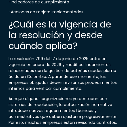
-Indicadores de cumplimiento
-Acciones de mejora implementadas
¿Cuál es la vigencia de
la resolución y desde
cuándo aplica?
La
resolución 799 del 17 de junio de 2025
entra en
vigencia en enero de 2026 y modifica lineamientos
relacionados con la gestión de baterías usadas plomo
ácido en Colombia. A partir de ese momento, las
empresas obligadas deben revisar sus procedimientos
internos para verificar cumplimiento.
Aunque algunas organizaciones ya contaban con
sistemas de recolección, la actualización normativa
introduce nuevos requerimientos técnicos y
administrativos que deben ajustarse progresivamente.
Por eso, muchas empresas están revisando contratos,