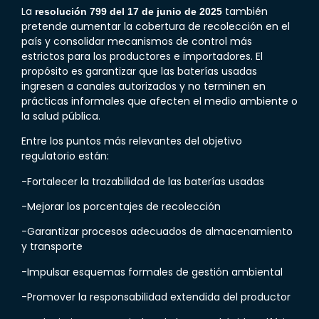
La
también
resolución 799 del 17 de junio de 2025
pretende aumentar la cobertura de recolección en el
país y consolidar mecanismos de control más
estrictos para los productores e importadores. El
propósito es garantizar que las baterías usadas
ingresen a canales autorizados y no terminen en
prácticas informales que afecten el medio ambiente o
la salud pública.
Entre los puntos más relevantes del objetivo
regulatorio están:
-Fortalecer la trazabilidad de las baterías usadas
-Mejorar los porcentajes de recolección
-Garantizar procesos adecuados de almacenamiento
y transporte
-Impulsar esquemas formales de gestión ambiental
-Promover la responsabilidad extendida del productor