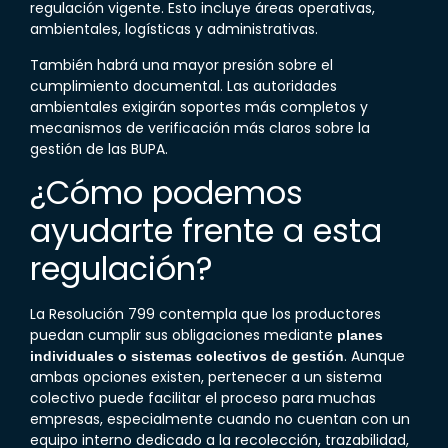
regulación vigente. Esto incluye áreas operativas,
ambientales, logísticas y administrativas.
También habrá una mayor presión sobre el
cumplimiento documental. Las autoridades
ambientales exigirán soportes más completos y
mecanismos de verificación más claros sobre la
gestión de las
BUPA
.
¿Cómo podemos
ayudarte frente a esta
regulación?
La Resolución 799 contempla que los productores
puedan cumplir sus obligaciones mediante
planes
. Aunque
individuales o sistemas colectivos de gestión
ambas opciones existen, pertenecer a un sistema
colectivo puede facilitar el proceso para muchas
empresas, especialmente cuando no cuentan con un
equipo interno dedicado a la recolección, trazabilidad,