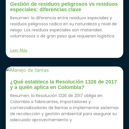
Gestión de residuos peligrosos vs residuos
especiales: diferencias clave
Resumen: la diferencia entre residuos especiales y
residuos peligrosos radica en su naturaleza y nivel de
riesgo. Los residuos especiales son materiales
voluminosos o de gran peso que requieren logística
Leer Más
¿Qué establece la Resolución 1326 de 2017
y a quién aplica en Colombia?
Resumen: la Resolución 1326 de 2017 obliga en
Colombia a fabricantes, importadores y
comercializadores de llantas a implementar sistemas
de recolección y gestión ambiental para asegurar su
adecuado aprovechamiento y