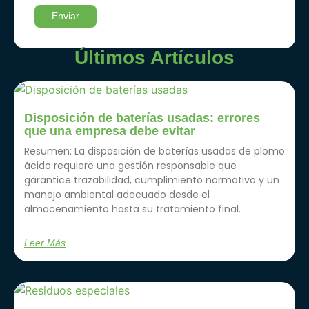
Últimos Artículos
Disposición de baterías usadas: errores
que una empresa debe evitar
Resumen: La disposición de baterías usadas de plomo
ácido requiere una gestión responsable que
garantice trazabilidad, cumplimiento normativo y un
manejo ambiental adecuado desde el
almacenamiento hasta su tratamiento final.
Leer Más