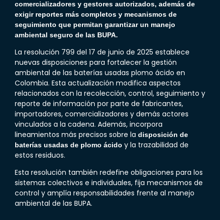
comercializadores y gestores autorizados, además de
exigir reportes más completos y mecanismos de
seguimiento que permitan garantizar un manejo
ambiental seguro de las BUPA.
La
resolución 799 del 17 de junio de 2025
establece
nuevas disposiciones para fortalecer la gestión
ambiental de las baterías usadas plomo ácido en
Colombia. Esta actualización modifica aspectos
relacionados con la recolección, control, seguimiento y
reporte de información por parte de fabricantes,
importadores, comercializadores y demás actores
vinculados a la cadena. Además, incorpora
lineamientos más precisos sobre la
disposición de
y la trazabilidad de
baterías usadas de plomo ácido
estos residuos.
Esta resolución también redefine obligaciones para los
sistemas colectivos e individuales, fija mecanismos de
control y amplía responsabilidades frente al manejo
ambiental de las
BUPA
.