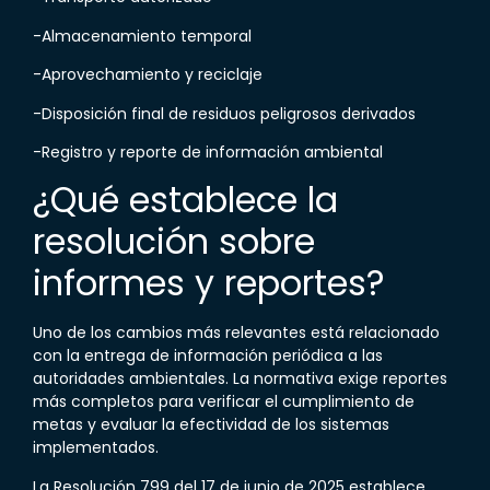
-Almacenamiento temporal
-Aprovechamiento y reciclaje
-Disposición final de residuos peligrosos derivados
-Registro y reporte de información ambiental
¿Qué establece la
resolución sobre
informes y reportes?
Uno de los cambios más relevantes está relacionado
con la entrega de información periódica a las
autoridades ambientales. La normativa exige reportes
más completos para verificar el cumplimiento de
metas y evaluar la efectividad de los sistemas
implementados.
La
Resolución 799 del 17 de junio de 2025
establece