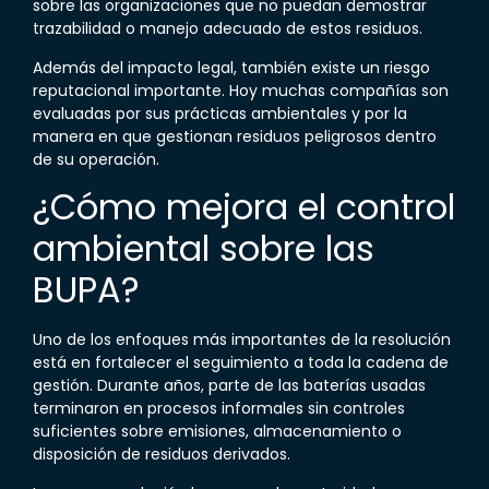
sobre las organizaciones que no puedan demostrar
trazabilidad o manejo adecuado de estos residuos.
Además del impacto legal, también existe un riesgo
reputacional importante. Hoy muchas compañías son
evaluadas por sus prácticas ambientales y por la
manera en que gestionan residuos peligrosos dentro
de su operación.
¿Cómo mejora el control
ambiental sobre las
BUPA
?
Uno de los enfoques más importantes de la resolución
está en fortalecer el seguimiento a toda la cadena de
gestión. Durante años, parte de las baterías usadas
terminaron en procesos informales sin controles
suficientes sobre emisiones, almacenamiento o
disposición de residuos derivados.