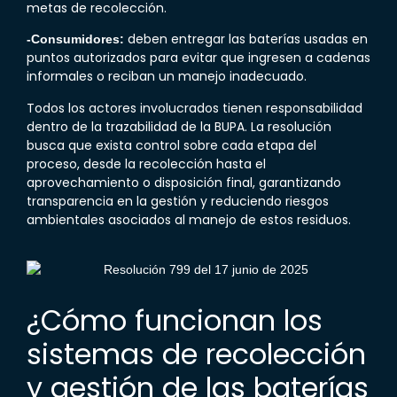
metas de recolección.
deben entregar las baterías usadas en
-Consumidores:
puntos autorizados para evitar que ingresen a cadenas
informales o reciban un manejo inadecuado.
Todos los actores involucrados tienen responsabilidad
dentro de la trazabilidad de la
BUPA
. La resolución
busca que exista control sobre cada etapa del
proceso, desde la recolección hasta el
aprovechamiento o disposición final, garantizando
transparencia en la gestión y reduciendo riesgos
ambientales asociados al manejo de estos residuos.
¿Cómo funcionan los
sistemas de recolección
y gestión de las baterías