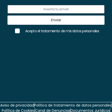
Acepto el tratamiento de mis datos personales
Aviso de privacidad
Política de tratamiento de datos personales
Política de Cookies
Canal de Denuncias
Documentos Jurídicos