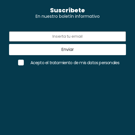
Suscríbete
En nuestro boletín informativo
Acepto el tratamiento de mis datos personales