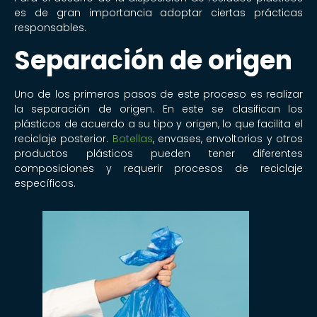
es de gran importancia adoptar ciertas prácticas
responsables.
Separación de origen
Uno de los primeros pasos de este proceso es realizar
la separación de origen. En este se clasifican los
plásticos de acuerdo a su tipo y origen, lo que facilita el
reciclaje posterior.
Botellas
, envases, envoltorios y otros
productos plásticos pueden tener diferentes
composiciones y requerir procesos de reciclaje
específicos.