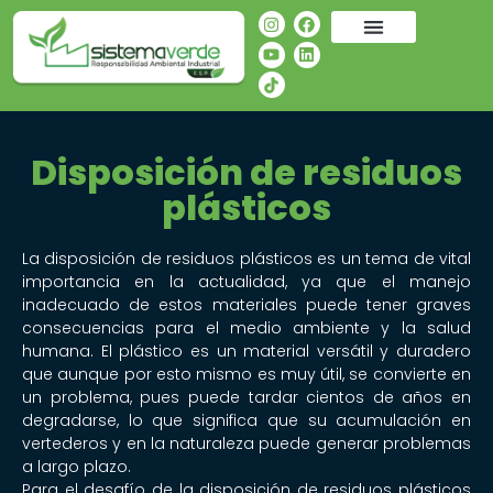
Disposición de residuos
plásticos
La disposición de residuos plásticos es un tema de vital
importancia en la actualidad, ya que el manejo
inadecuado de estos materiales puede tener graves
consecuencias para el medio ambiente y la salud
humana. El plástico es un material versátil y duradero
que aunque por esto mismo es muy útil, se convierte en
un problema, pues puede tardar cientos de años en
degradarse, lo que significa que su acumulación en
vertederos y en la naturaleza puede generar problemas
a largo plazo.
Para el desafío de la disposición de residuos plásticos