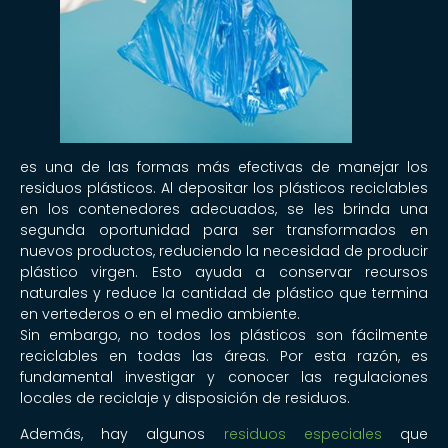
es una de las formas más efectivas de manejar los
residuos plásticos. Al depositar los plásticos reciclables
en los contenedores adecuados, se les brinda una
segunda oportunidad para ser transformados en
nuevos productos, reduciendo la necesidad de producir
plástico virgen. Esto ayuda a conservar recursos
naturales y reduce la cantidad de plástico que termina
en vertederos o en el medio ambiente.
Sin embargo, no todos los plásticos son fácilmente
reciclables en todas las áreas. Por esta razón, es
fundamental investigar y conocer las regulaciones
locales de reciclaje y disposición de residuos.
Además, hay algunos
residuos especiales
que