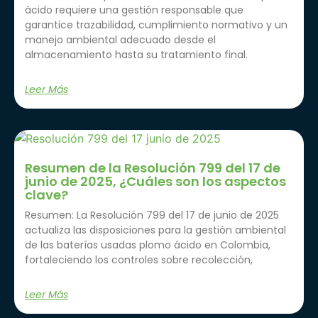
ácido requiere una gestión responsable que
garantice trazabilidad, cumplimiento normativo y un
manejo ambiental adecuado desde el
almacenamiento hasta su tratamiento final.
Leer Más
Resumen de la Resolución 799 del 17 de
junio de 2025, ¿Cuáles son los aspectos
clave?
Resumen: La Resolución 799 del 17 de junio de 2025
actualiza las disposiciones para la gestión ambiental
de las baterías usadas plomo ácido en Colombia,
fortaleciendo los controles sobre recolección,
Leer Más