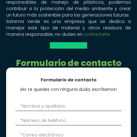
responsables de manejo de plásticos, podemos
contribuir a la protección del medio ambiente y crear
un futuro más sostenible para las generaciones futuras.
Sistema Verde es una empresa que se dedica a
manejar este tipo de material y otros residuos de
manera responsable, no dudes en
contactarte
DESEO SABER MÁS
Formulario de contacto
Formulario de contacto
¡No te quedes con ninguna duda, escríbenos!