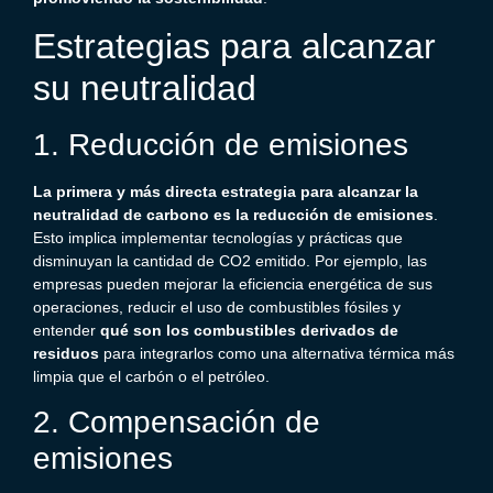
Estrategias para alcanzar
su neutralidad
1. Reducción de emisiones
La primera y más directa estrategia para alcanzar la
neutralidad de carbono
es la reducción de emisiones
.
Esto implica implementar tecnologías y prácticas que
disminuyan la cantidad de
CO2
emitido. Por ejemplo, las
empresas pueden mejorar la eficiencia energética de sus
operaciones, reducir el uso de combustibles fósiles y
entender
qué son los combustibles derivados de
residuos
para integrarlos como una alternativa térmica más
limpia que el carbón o el petróleo.
2. Compensación de
emisiones