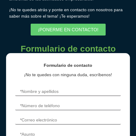
¡No te quedes atrás y ponte en contacto con nosotros para
saber más sobre el tema! ¡Te esperamos!
¡PONERME EN CONTACTO!
Formulario de contacto
Formulario de contacto
¡No te quedes con ninguna duda, escríbenos!