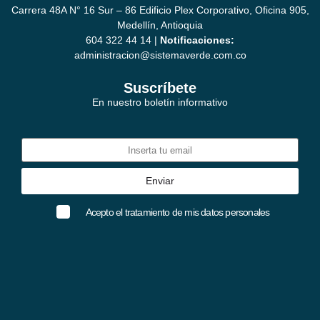
Carrera 48A N° 16 Sur – 86 Edificio Plex Corporativo, Oficina 905,
Medellín, Antioquia
604 322 44 14 |
Notificaciones:
administracion@sistemaverde.com.co
Suscríbete
En nuestro boletín informativo
Acepto el tratamiento de mis datos personales