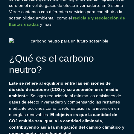
cero en el nivel de gases de efecto invernadero.
En Sistema
Verde contamos con diferentes
servicios
para contribuir a la
sostenibilidad ambiental, como el
reciclaje y recolección de
llantas usadas
y más.
¿Qué es el
carbono
neutro
?
Este se refiere al equilibrio entre las emisiones de
dióxido de carbono (
CO2
) y su absorción en el medio
ambiente
. Se logra reduciendo al mínimo las emisiones de
gases de efecto invernadero y compensando las restantes
mediante acciones como la reforestación o la inversión en
energías renovables.
El objetivo es que la cantidad de
CO2
emitida sea igual a la cantidad eliminada,
contribuyendo así a la mitigación del cambio climático y
promoviendo la sostenibilidad
.