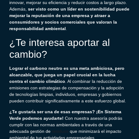
innovar, mejorar su eficiencia y reducir costos a largo plazo.
Además,
ser visto como un líder en sostenibilidad puede
mejorar la reputación de una empresa y atraer a
consumidores y socios comerciales que valoran la
responsabilidad ambiental
.
¿Te interesa aportar al
cambio?
Lograr el
carbono neutro
es una meta ambiciosa, pero
alcanzable, que juega un papel crucial en la lucha
contra el cambio climático
. Al combinar la reducción de
emisiones con estrategias de compensación y la adopción
de tecnologías limpias, individuos, empresas y gobiernos
pueden contribuir significativamente a este esfuerzo global.
¿Te gustaría ser una de esas empresas? ¡En Sistema
Verde podemos ayudarte!
Con nuestra asesoría podrás
cumplir con las normas ambientales a través de una
adecuada
gestión de
residuos
que minimizará el impacto
ambiental de tus actividades empresariales.