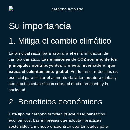
Su importancia
1. Mitiga el cambio climático
La principal razón para aspirar a él es la mitigación del
cambio climático.
Las emisiones de
CO2
son uno de los
principales contribuyentes al efecto invernadero, que
causa el calentamiento global
. Por lo tanto, reducirlas es
esencial para limitar el aumento de la temperatura global y
sus efectos catastróficos sobre el medio ambiente y la
sociedad.
2. Beneficios económicos
Este tipo de carbono también puede traer beneficios
económicos. Las empresas que adoptan prácticas
sostenibles a menudo encuentran oportunidades para