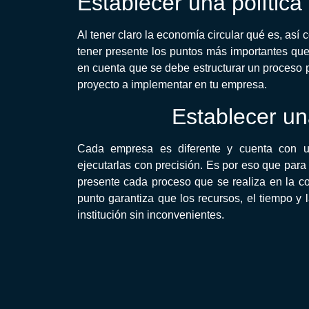
Establecer una política
Al tener claro la economía circular qué es, así
tener presente los puntos más importantes qu
en cuenta que se debe estructurar un proceso 
proyecto a implementar en tu empresa.
Establecer un
Cada empresa es diferente y cuenta con un
ejecutarlas con precisión. Es por eso que para 
presente cada proceso que se realiza en la c
punto garantiza que los recursos, el tiempo y
institución sin inconvenientes.