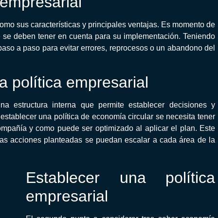
 empresarial
 como sus características y principales ventajas. Es momento de
e se deben tener en cuenta para su implementación. Teniendo
paso a paso para evitar errores, reprocesos o un abandono del
a política empresarial
a estructura interna que permite establecer decisiones y
establecer una política de economía circular se necesita tener
ompañía y como puede ser optimizado al aplicar el plan. Este
 las acciones planteadas se puedan escalar a cada área de la
Establecer una política
empresarial