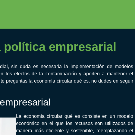
 política empresarial
dial, sin duda es necesaria la implementación de modelos
n los efectos de la contaminación y aporten a mantener el
 te preguntas la economía circular qué es, no dudes en seguir
 empresarial
La economía circular qué es consiste en un modelo
económico en el que los recursos son utilizados de
manera más eficiente y sostenible, reemplazando el