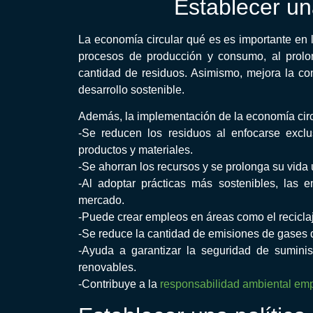
Establecer un
La economía circular qué es es importante en 
procesos de producción y consumo, al prolong
cantidad de residuos. Asimismo, mejora la co
desarrollo sostenible.
Además, la implementación de la economía circ
-Se reducen los residuos al enfocarse exclus
productos y materiales.
-Se ahorran los recursos y se prolonga su vida ú
-Al adoptar prácticas más sostenibles, las
mercado.
-Puede crear empleos en áreas como el reciclaje
-Se reduce la cantidad de emisiones de gases 
-Ayuda a garantizar la seguridad de suminis
renovables.
-Contribuye a la
responsabilidad ambiental emp