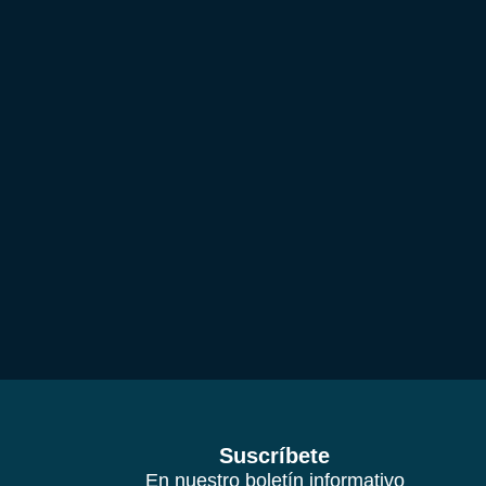
Suscríbete
En nuestro boletín informativo