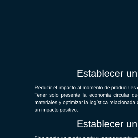
Establecer un
Reducir el impacto al momento de producir es e
Tener solo presente la economía circular qu
materiales y optimizar la logística relacionad
un impacto positivo.
Establecer un