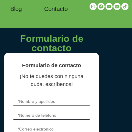
Blog
Contacto
Formulario de
contacto
Formulario de contacto
¡No te quedes con ninguna
duda, escríbenos!