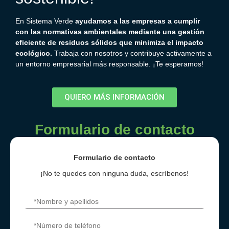
En
Sistema Verde
ayudamos a las empresas a cumplir
con las normativas ambientales mediante una gestión
eficiente de residuos sólidos que minimiza el impacto
ecológico.
Trabaja con nosotros y contribuye activamente a
un entorno empresarial más responsable. ¡Te esperamos!
QUIERO MÁS INFORMACIÓN
Formulario de contacto
Formulario de contacto
¡No te quedes con ninguna duda, escríbenos!