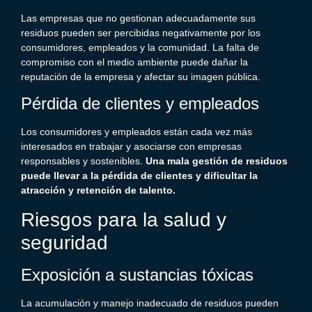
Las empresas que no gestionan adecuadamente sus
residuos pueden ser percibidas negativamente por los
consumidores, empleados y la comunidad. La falta de
compromiso con el medio ambiente puede dañar la
reputación de la empresa y afectar su imagen pública.
Pérdida de clientes y empleados
Los consumidores y empleados están cada vez más
interesados en trabajar y asociarse con empresas
responsables y sostenibles.
Una mala
gestión de residuos
puede llevar a la pérdida de clientes y dificultar la
atracción y retención de talento.
Riesgos para la salud y
seguridad
Exposición a sustancias tóxicas
La acumulación y manejo inadecuado de residuos pueden