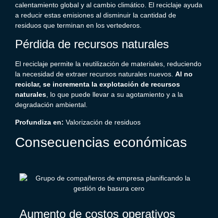
calentamiento global y al cambio climático. El reciclaje ayuda
a reducir estas emisiones al disminuir la cantidad de
residuos que terminan en los vertederos.
Pérdida de recursos naturales
El reciclaje permite la reutilización de materiales, reduciendo
la necesidad de extraer recursos naturales nuevos.
Al no
reciclar, se incrementa la explotación de recursos
naturales
, lo que puede llevar a su agotamiento y a la
degradación ambiental.
Profundiza en:
Valorización de residuos
Consecuencias económicas
Aumento de costos operativos