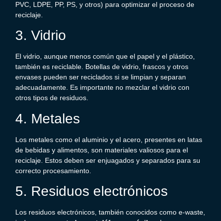
PVC, LDPE, PP, PS, y otros) para optimizar el proceso de
reciclaje.
3. Vidrio
El vidrio, aunque menos común que el papel y el plástico,
también es reciclable. Botellas de vidrio, frascos y otros
envases pueden ser reciclados si se limpian y separan
adecuadamente. Es importante no mezclar el vidrio con
otros tipos de residuos.
4. Metales
Los metales como el aluminio y el acero, presentes en latas
de bebidas y alimentos, son materiales valiosos para el
reciclaje. Estos deben ser enjuagados y separados para su
correcto procesamiento.
5. Residuos electrónicos
Los residuos electrónicos, también conocidos como e-waste,