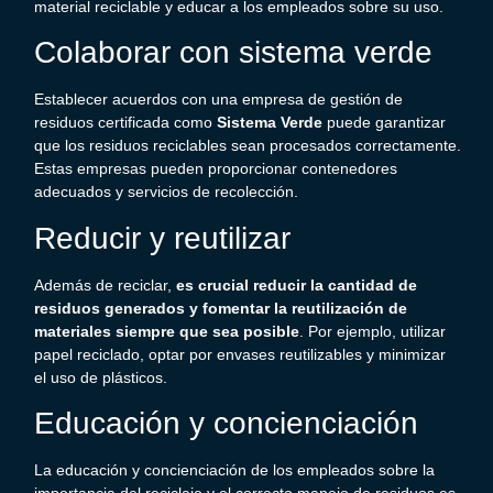
material reciclable y educar a los empleados sobre su uso.
Colaborar con sistema verde
Establecer acuerdos con una empresa de
gestión de
residuos
certificada como
Sistema Verde
puede garantizar
que los
residuos reciclables
sean procesados correctamente.
Estas empresas pueden proporcionar contenedores
adecuados y servicios de recolección.
Reducir y reutilizar
Además de reciclar,
es crucial reducir la cantidad de
residuos generados y fomentar la reutilización de
materiales siempre que sea posible
. Por ejemplo, utilizar
papel reciclado, optar por envases reutilizables y minimizar
el uso de plásticos.
Educación y concienciación
La educación y concienciación de los empleados sobre la