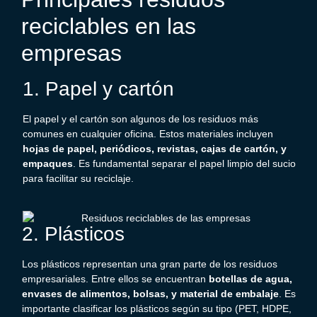
reciclables
en las
empresas
1. Papel y cartón
El papel y el cartón son algunos de los residuos más
comunes en cualquier oficina. Estos materiales incluyen
hojas de papel, periódicos, revistas, cajas de cartón, y
empaques
. Es fundamental separar el papel limpio del sucio
para facilitar su reciclaje.
2. Plásticos
Los plásticos representan una gran parte de los residuos
empresariales. Entre ellos se encuentran
botellas de agua,
envases de alimentos, bolsas, y material de embalaje
. Es
importante clasificar los plásticos según su tipo (PET, HDPE,