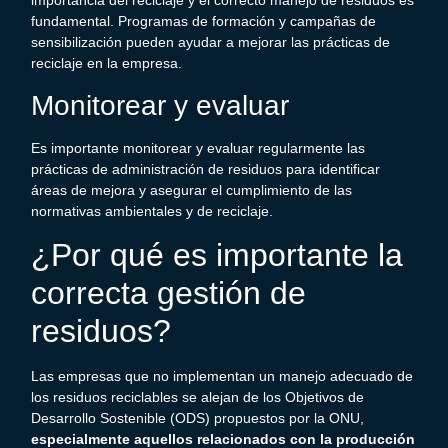
importancia del reciclaje y el correcto manejo de residuos es
fundamental. Programas de formación y campañas de
sensibilización pueden ayudar a mejorar las prácticas de
reciclaje en la empresa.
Monitorear y evaluar
Es importante monitorear y evaluar regularmente las
prácticas de administración de residuos para identificar
áreas de mejora y asegurar el cumplimiento de las
normativas ambientales y de reciclaje.
¿Por qué es importante la
correcta
gestión de
residuos
?
Las empresas que no implementan un manejo adecuado de
los
residuos reciclables
se alejan de los
Objetivos de
Desarrollo Sostenible
(ODS) propuestos por la ONU,
especialmente aquellos relacionados con la producción