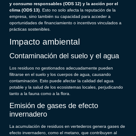
y consumo responsables (ODS 12) y la acción por el
clima (ODS 13)
. Esto no solo afecta la reputación de la
empresa, sino también su capacidad para acceder a
oportunidades de financiamiento o incentivos vinculados a
prácticas sostenibles.
Impacto ambiental
Contaminación del suelo y el agua
Los residuos no gestionados adecuadamente pueden
filtrarse en el suelo y los cuerpos de agua, causando
contaminación. Esto puede afectar la calidad del agua
potable y la salud de los ecosistemas locales, perjudicando
tanto a la fauna como a la flora.
Emisión de gases de efecto
invernadero
La acumulación de residuos en vertederos genera gases de
efecto invernadero, como el metano, que contribuyen al