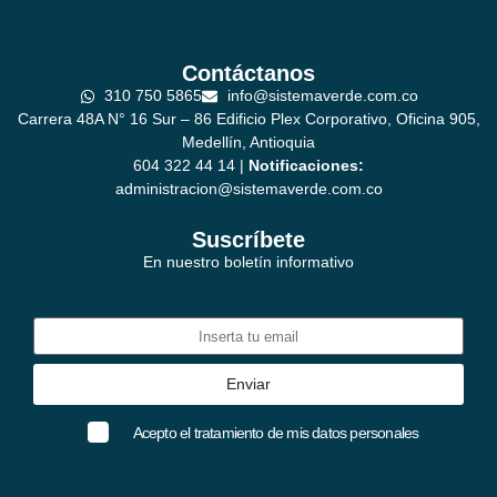
Contáctanos
310 750 5865
info@sistemaverde.com.co
Carrera 48A N° 16 Sur – 86 Edificio Plex Corporativo, Oficina 905,
Medellín, Antioquia
604 322 44 14 |
Notificaciones:
administracion@sistemaverde.com.co
Suscríbete
En nuestro boletín informativo
Acepto el tratamiento de mis datos personales