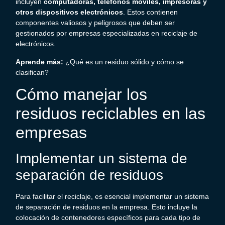
incluyen
computadoras, teléfonos móviles, impresoras y
otros dispositivos electrónicos
. Estos contienen
componentes valiosos y peligrosos que deben ser
gestionados por empresas especializadas en reciclaje de
electrónicos.
Aprende más:
¿Qué es un residuo sólido y cómo se
clasifican?
Cómo manejar los
residuos reciclables
en las
empresas
Implementar un sistema de
separación de residuos
Para facilitar el reciclaje, es esencial implementar un sistema
de separación de residuos en la empresa. Esto incluye la
colocación de contenedores específicos para cada tipo de