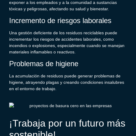
exponer a los empleados y a la comunidad a sustancias
tóxicas y peligrosas, afectando su salud y bienestar.
Incremento de riesgos laborales
Una gestión deficiente de los
residuos reciclables
puede
incrementar los riesgos de accidentes laborales, como
incendios o explosiones, especialmente cuando se manejan
materiales inflamables o reactivos.
Problemas de higiene
La acumulación de residuos puede generar problemas de
higiene, atrayendo plagas y creando condiciones insalubres
en el entorno de trabajo.
¡Trabaja por un futuro más
sostenible!