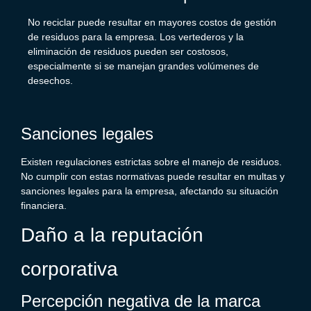
No reciclar puede resultar en mayores costos de
gestión
de residuos
para la empresa. Los vertederos y la
eliminación de residuos pueden ser costosos,
especialmente si se manejan grandes volúmenes de
desechos.
Sanciones legales
Existen regulaciones estrictas sobre el manejo de residuos.
No cumplir con estas normativas puede resultar en multas y
sanciones legales para la empresa, afectando su situación
financiera.
Daño a la reputación
c
orporativa
Percepción negativa de la marca