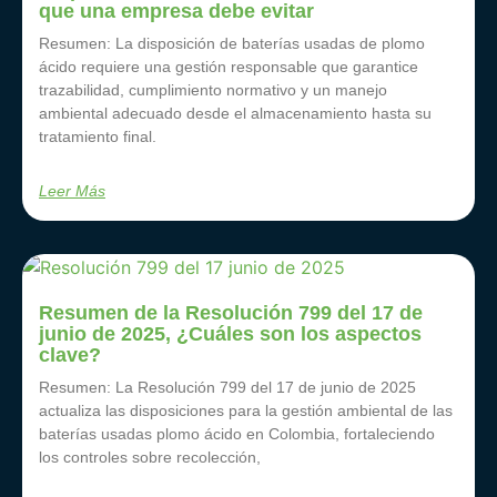
que una empresa debe evitar
Resumen: La disposición de baterías usadas de plomo
ácido requiere una gestión responsable que garantice
trazabilidad, cumplimiento normativo y un manejo
ambiental adecuado desde el almacenamiento hasta su
tratamiento final.
Leer Más
Resumen de la Resolución 799 del 17 de
junio de 2025, ¿Cuáles son los aspectos
clave?
Resumen: La Resolución 799 del 17 de junio de 2025
actualiza las disposiciones para la gestión ambiental de las
baterías usadas plomo ácido en Colombia, fortaleciendo
los controles sobre recolección,