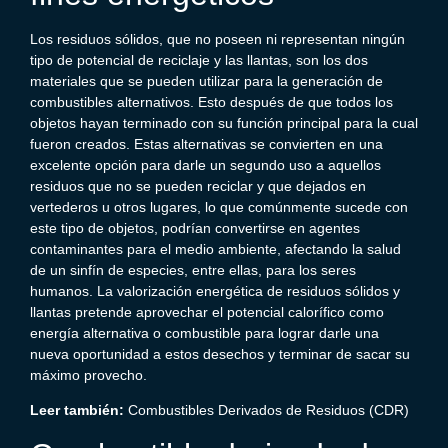
Los residuos sólidos, que no poseen ni representan ningún
tipo de potencial de reciclaje y las llantas, son los dos
materiales que se pueden utilizar para la generación de
combustibles alternativos. Esto después de que todos los
objetos hayan terminado con su función principal para la cual
fueron creados. Estas alternativas se convierten en una
excelente opción para darle un segundo uso a aquellos
residuos que no se pueden reciclar y que dejados en
vertederos u otros lugares, lo que comúnmente sucede con
este tipo de objetos, podrían convertirse en agentes
contaminantes para el medio ambiente, afectando la salud
de un sinfín de especies, entre ellas, para los seres
humanos. La valorización energética de residuos sólidos y
llantas pretende aprovechar el potencial calorífico como
energía alternativa o combustible para lograr darle una
nueva oportunidad a estos
desechos
y terminar de
sacar
su
máximo provecho.
Leer también:
Combustibles Derivados de Residuos
(CDR)