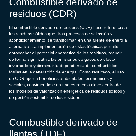
Combustible derivado de
residuos (CDR)
El combustible derivado de residuos (CDR) hace referencia a
los residuos sólidos que, tras procesos de selección y
acondicionamiento, se transforman en una fuente de energía
alternativa. La implementación de estas técnicas permite
aprovechar el potencial energético de los residuos, reducir
de forma significativa las emisiones de gases de efecto
invernadero y disminuir la dependencia de combustibles
fósiles en la generación de energía. Como resultado, el uso
de CDR aporta beneficios ambientales, económicos y
sociales, convirtiéndose en una estrategia clave dentro de
los modelos de valorización energética de residuos sólidos y
de gestión sostenible de los residuos.
Combustible derivado de
llantas (TDF)