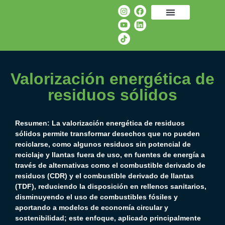
Valorización energética de
residuos sólidos
Resumen: La valorización energética de residuos
sólidos permite transformar desechos que no pueden
reciclarse, como
algunos residuos sin potencial de
reciclaje
y llantas fuera de uso, en fuentes de energía a
través de alternativas como el combustible derivado de
residuos (CDR) y el combustible derivado de llantas
(TDF), reduciendo la disposición en rellenos sanitarios,
disminuyendo el uso de combustibles fósiles y
aportando a modelos de economía circular y
sostenibilidad; este enfoque, aplicado principalmente