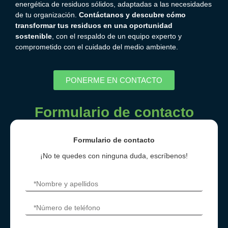
energética de residuos sólidos, adaptadas a las necesidades
de tu organización.
Contáctanos y descubre cómo
transformar tus residuos en una oportunidad
sostenible
, con el respaldo de un equipo experto y
comprometido con el cuidado del medio ambiente.
PONERME EN CONTACTO
Formulario de contacto
Formulario de contacto
¡No te quedes con ninguna duda, escríbenos!