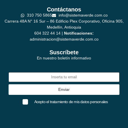
Contáctanos
310 750 5865
info@sistemaverde.com.co
Carrera 48A N° 16 Sur – 86 Edificio Plex Corporativo, Oficina 905,
Medellín, Antioquia
604 322 44 14 |
Notificaciones:
administracion@sistemaverde.com.co
Suscríbete
En nuestro boletín informativo
Acepto el tratamiento de mis datos personales