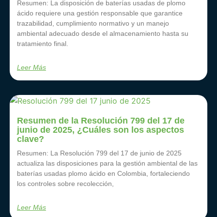
Resumen: La disposición de baterías usadas de plomo
ácido requiere una gestión responsable que garantice
trazabilidad, cumplimiento normativo y un manejo
ambiental adecuado desde el almacenamiento hasta su
tratamiento final.
Leer Más
Resumen de la Resolución 799 del 17 de
junio de 2025, ¿Cuáles son los aspectos
clave?
Resumen: La Resolución 799 del 17 de junio de 2025
actualiza las disposiciones para la gestión ambiental de las
baterías usadas plomo ácido en Colombia, fortaleciendo
los controles sobre recolección,
Leer Más