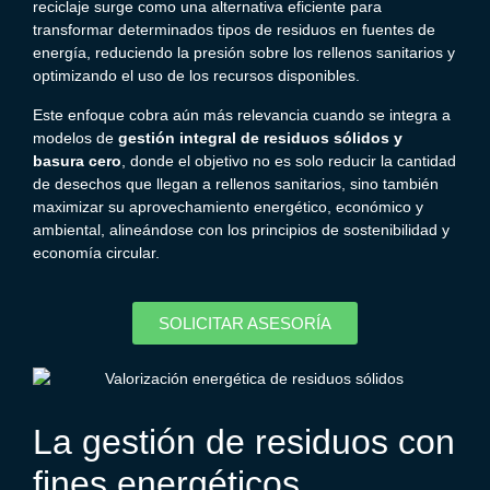
reciclaje surge como una alternativa eficiente para
transformar determinados tipos de residuos en fuentes de
energía, reduciendo la presión sobre los rellenos sanitarios y
optimizando el uso de los recursos disponibles.
Este enfoque cobra aún más relevancia cuando se integra a
modelos de
gestión integral de residuos sólidos y
basura cero
, donde el objetivo no es solo reducir la cantidad
de desechos que llegan a rellenos sanitarios, sino también
maximizar su aprovechamiento energético, económico y
ambiental, alineándose con los principios de sostenibilidad y
economía circular.
SOLICITAR ASESORÍA
La gestión de residuos con
fines energéticos