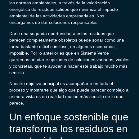
las normas ambientales, a través de la valorización
energética de residuos sólidos que minimiza el impacto
ambiental de las actividades empresariales. Nos
encargamos de dar soluciones responsables.
Darle una segunda oportunidad a estos residuos que
parecen completamente obsoletos puede sonar como una
tarea bastante difícil e incluso, en algunos escenarios,
imposible. Por lo anterior es que en Sistema Verde
queremos brindarte opciones de soluciones variadas, viables
y concretas, que te ayuden a hacer este trabajo mucho más
sencillo.
Nuestro objetivo principal es acompañarte en todo el
proceso y mostrarte que algo que puede parecer complejo a
primera vista es en realidad mucho más sencillo de lo que
parece.
Un enfoque sostenible que
transforma los residuos en