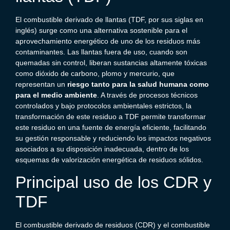
El combustible derivado de llantas (TDF, por sus siglas en
inglés) surge como una alternativa sostenible para el
aprovechamiento energético de uno de los residuos más
contaminantes. Las llantas fuera de uso, cuando son
quemadas sin control, liberan sustancias altamente tóxicas
como dióxido de carbono, plomo y mercurio, que
representan un
riesgo tanto para la salud humana como
para el medio ambiente
. A través de procesos técnicos
controlados y bajo protocolos ambientales estrictos, la
transformación de este residuo a TDF permite transformar
este residuo en una fuente de energía eficiente, facilitando
su gestión responsable y reduciendo los impactos negativos
asociados a su disposición inadecuada, dentro de los
esquemas de valorización energética de residuos sólidos.
Principal uso de los CDR y
TDF
El combustible derivado de residuos (CDR) y el combustible