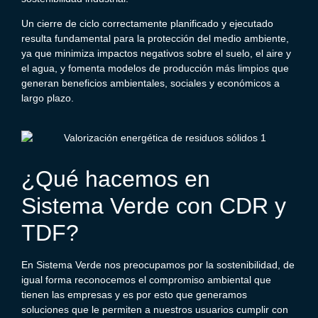
Un cierre de ciclo correctamente planificado y ejecutado
resulta fundamental para la protección del medio ambiente,
ya que minimiza impactos negativos sobre el suelo, el aire y
el agua, y fomenta modelos de producción más limpios que
generan beneficios ambientales, sociales y económicos a
largo plazo.
¿Qué hacemos en
Sistema Verde con CDR y
TDF?
En Sistema Verde nos preocupamos por la sostenibilidad, de
igual forma reconocemos el compromiso ambiental que
tienen las empresas y es por esto que generamos
soluciones que le permiten a nuestros usuarios cumplir con