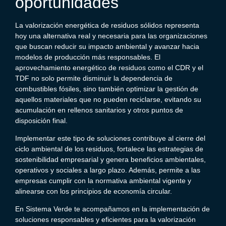
oportunidades
La valorización energética de residuos sólidos representa
hoy una alternativa real y necesaria para las organizaciones
que buscan reducir su impacto ambiental y avanzar hacia
modelos de producción más responsables. El
aprovechamiento energético de residuos como el CDR y el
TDF no solo permite disminuir la dependencia de
combustibles fósiles, sino también optimizar la gestión de
aquellos materiales que no pueden reciclarse, evitando su
acumulación en rellenos sanitarios y otros puntos de
disposición final.
Implementar este tipo de soluciones contribuye al cierre del
ciclo ambiental de los residuos, fortalece las estrategias de
sostenibilidad empresarial y genera beneficios ambientales,
operativos y sociales a largo plazo. Además, permite a las
empresas cumplir con la normativa ambiental vigente y
alinearse con los principios de economía circular.
En Sistema Verde te acompañamos en la implementación de
soluciones responsables y eficientes para la valorización