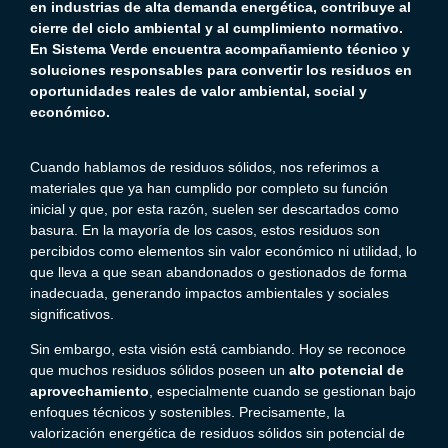
en industrias de alta demanda energética, contribuye al
cierre del ciclo ambiental y al cumplimiento normativo.
En Sistema Verde encuentra acompañamiento técnico y
soluciones responsables para convertir los residuos en
oportunidades reales de valor ambiental, social y
económico.
Cuando hablamos de residuos sólidos, nos referimos a
materiales que ya han cumplido por completo su función
inicial y que, por esta razón, suelen ser descartados como
basura. En la mayoría de los casos, estos residuos son
percibidos como elementos sin valor económico ni utilidad, lo
que lleva a que sean abandonados o gestionados de forma
inadecuada, generando impactos ambientales y sociales
significativos.
Sin embargo, esta visión está cambiando. Hoy se reconoce
que muchos residuos sólidos poseen un
alto potencial de
aprovechamiento
, especialmente cuando se gestionan bajo
enfoques técnicos y sostenibles. Precisamente, la
valorización energética de residuos sólidos sin potencial de