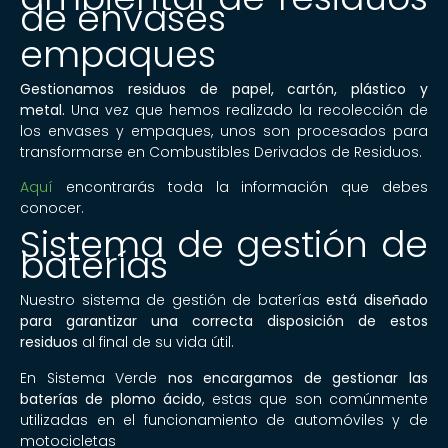
de envases
empaques
Gestionamos residuos de papel, cartón, plástico y
metal.
Una vez que hemos realizado la recolección de
los envases y empaques, unos son procesados para
transformarse en Combustibles Derivados de Residuos.
Aquí
encontrarás toda la información que debes
conocer.
Sistema de gestión de
baterías
Nuestro sistema de gestión de baterías
está diseñado
para garantizar una correcta disposición de estos
residuos
al final de su vida útil.
En Sistema Verde
nos encargamos de gestionar las
baterías de plomo ácido
, estas que son comúnmente
utilizadas en el funcionamiento de automóviles y de
motocicletas