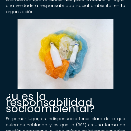
una verdadera responsabilidad social ambiental en tu
organización.
¿u es la
responsabilidad
socioambiental?
En primer lugar, es indispensable tener claro de lo que
estamos hablando y es que la (RSE) es una forma de