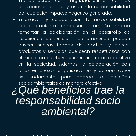
implica actuar con integridad, cumplir con las
regulaciones legales y asumir la responsabilidad
por cualquier impacto negativo generado.
Innovación y colaboración: La responsabilidad
socio ambiental empresarial también implica
fomentar la colaboración en el desarrollo de
soluciones sostenibles. Las empresas pueden
buscar nuevas formas de producir y ofrecer
productos y servicios que sean respetuosos con
el medio ambiente y generen un impacto positivo
en la sociedad. Además, la colaboración con
otras empresas, organizaciones y actores clave
es fundamental para abordar los desafíos
socioambientales de manera efectiva.
¿Qué beneficios trae la
responsabilidad socio
ambiental?