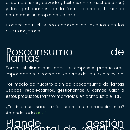
espumas, fibras, calzado y textiles, entre muchos otros)
y los gestionamos de la forma correcta, tomando
como base su propia naturaleza.
Conoce aquí el listado completo de residuos con los
que trabajamos.
Posconsumo de
llantas
Somos el aliado que todas las empresas productoras,
importadoras o comercializadoras de llantas necesitan.
Por medio de nuestro plan de posconsumo de llantas
usadas,
recolectamos, gestionamos y damos valor a
estos productos
transformándolas en combustible TDF.
¿Te interesa saber más sobre este procedimiento?
Aprende todo
aquí
.
Plande gestión
ambiental de residuos