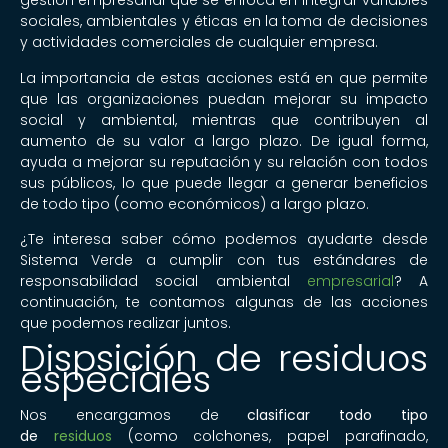
gestión empresarial que se enfoca en integrar variables
sociales, ambientales y éticas en la toma de decisiones
y actividades comerciales de cualquier empresa.
La importancia de estas acciones está en que permite
que las organizaciones puedan mejorar su impacto
social y ambiental, mientras que contribuyen al
aumento de su valor a largo plazo. De igual forma,
ayuda a mejorar su reputación y su relación con todos
sus públicos, lo que puede llegar a generar beneficios
de todo tipo (como económicos) a largo plazo.
¿Te interesa saber cómo podemos ayudarte desde
Sistema Verde a cumplir con tus estándares de
responsabilidad social ambiental
empresarial
? A
continuación, te contamos algunas de las acciones
que podemos realizar juntos.
Dispsición de residuos
especiales
Nos encargamos de
clasificar todo tipo
de
residuos
(como colchones, papel parafinado,