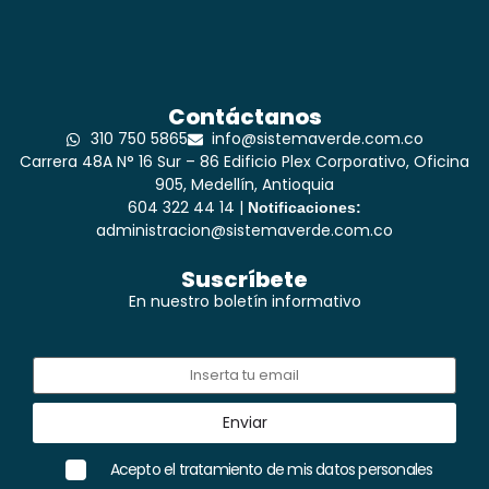
Contáctanos
310 750 5865
info@sistemaverde.com.co
Carrera 48A N° 16 Sur – 86 Edificio Plex Corporativo, Oficina
905, Medellín, Antioquia
604 322 44 14 |
Notificaciones:
administracion@sistemaverde.com.co
Suscríbete
En nuestro boletín informativo
Acepto el tratamiento de mis datos personales