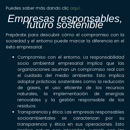
Puedes saber más dando clic
aquí
.
Empresas responsables,
futuro sostenible
Prepárate para descubrir cómo el compromiso con la
sociedad y el entorno puede marcar la diferencia en el
éxito empresarial:
Compromiso con el entorno: La responsabilidad
socio ambiental empresarial implica que las
organizaciones asuman un compromiso real con
el cuidado del medio ambiente. Esto implica
adoptar prácticas sostenibles como la reducción
de gases, el uso eficiente de los recursos
naturales, la implementación de energías
renovables y la gestión responsable de los
residuos.
Transparencia y ética: Las empresas responsables
socioambientales se caracterizan por su
transparencia y ética en sus operaciones. Esto