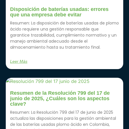
Disposición de baterías usadas: errores
que una empresa debe evitar
Resumen: La disposición de baterías usadas de plomo
ácido requiere una gestión responsable que
garantice trazabilidad, cumplimiento normativo y un
manejo ambiental adecuado desde el
almacenamiento hasta su tratamiento final.
Leer Más
Resumen de la Resolución 799 del 17 de
junio de 2025, ¿Cuáles son los aspectos
clave?
Resumen: La Resolución 799 del 17 de junio de 2025
actualiza las disposiciones para la gestión ambiental
de las baterías usadas plomo ácido en Colombia,